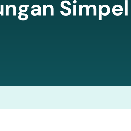
ngan Simpel