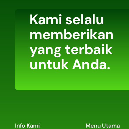
Kami selalu
memberikan
yang terbaik
untuk Anda.
Info Kami
Menu Utama