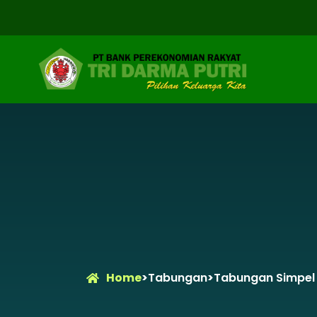
Home
>
Tabungan
>
Tabungan Simpel 