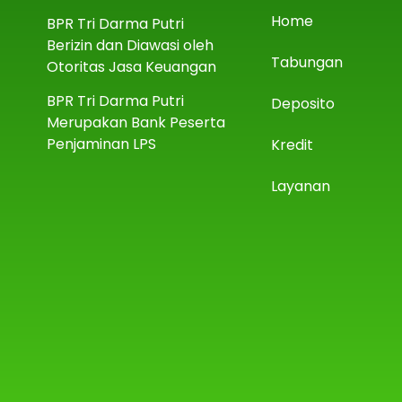
Home
BPR Tri Darma Putri
Berizin dan Diawasi oleh
Tabungan
Otoritas Jasa Keuangan
BPR Tri Darma Putri
Deposito
Merupakan Bank Peserta
Penjaminan LPS
Kredit
Layanan