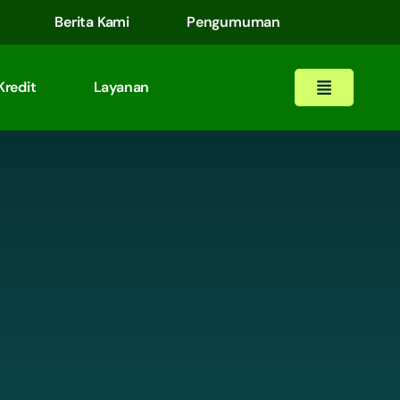
Berita Kami
Pengumuman
Kredit
Layanan