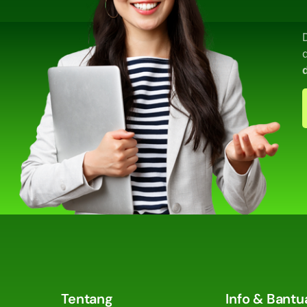
Tentang
Info & Bantu