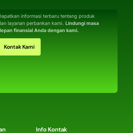
Dapatkan informasi terbaru tentang produk
dan layanan perbankan kami.
Lindungi masa
depan finansial Anda dengan kami.
Kontak Kami
an
Info Kontak