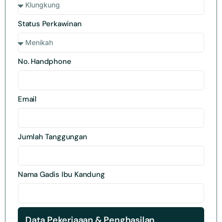
Status Perkawinan
No. Handphone
Email
Jumlah Tanggungan
Nama Gadis Ibu Kandung
Data Pekerjaaan & Penghasilan