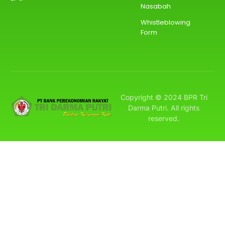
Nasabah
Whistleblowing
Form
Copyright © 2024 BPR Tri
Darma Putri. All rights
reserved.