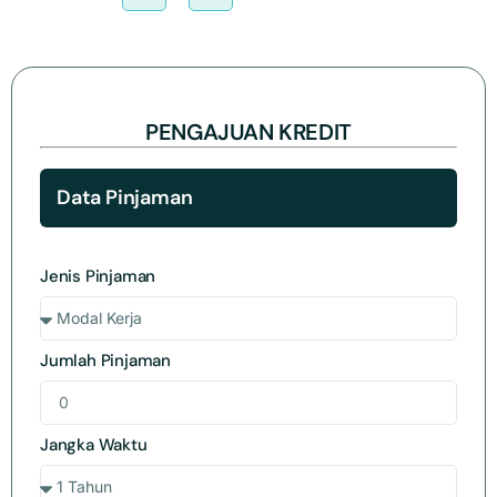
PENGAJUAN KREDIT
Data Pinjaman
Jenis Pinjaman
Jumlah Pinjaman
Jangka Waktu