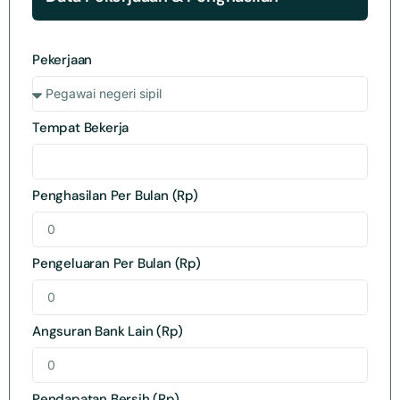
Pekerjaan
Tempat Bekerja
Penghasilan Per Bulan (Rp)
Pengeluaran Per Bulan (Rp)
Angsuran Bank Lain (Rp)
Pendapatan Bersih (Rp)