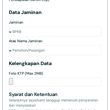
Data Jaminan
Jaminan
Atas Nama Jaminan
Kelengkapan Data
Foto KTP (Max 2MB)
Syarat dan Ketentuan
Selanjutnya saya/kami sanggup memenuhi persyaratan
dan menyatakan