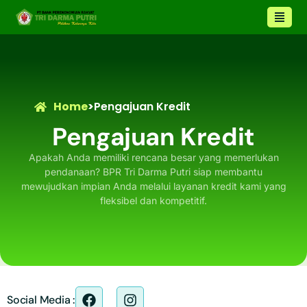
Home
>
Pengajuan Kredit
Pengajuan Kredit
Apakah Anda memiliki rencana besar yang memerlukan
pendanaan? BPR Tri Darma Putri siap membantu
mewujudkan impian Anda melalui layanan kredit kami yang
fleksibel dan kompetitif.
Social Media :