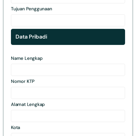
Tujuan Penggunaan
Data Pribadi
Name Lengkap
Nomor KTP
Alamat Lengkap
Kota