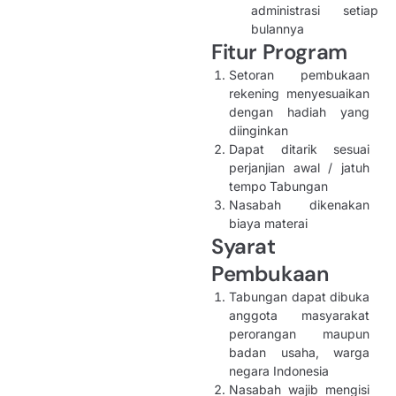
administrasi setiap
bulannya
Fitur Program
Setoran pembukaan
rekening menyesuaikan
dengan hadiah yang
diinginkan
Dapat ditarik sesuai
perjanjian awal / jatuh
tempo Tabungan
Nasabah dikenakan
biaya materai
Syarat
Pembukaan
Tabungan dapat dibuka
anggota masyarakat
perorangan maupun
badan usaha, warga
negara Indonesia
Nasabah wajib mengisi