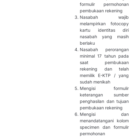
formulir permohonan
pembukaan rekening
Nasabah wajib
melampirkan fotocopy
kartu identitas diri
nasabah yang masih
berlaku
Nasabah perorangan
minimal 17 tahun pada
saat pembukaan
rekening dan telah
memilik E-KTP / yang
sudah menikah
Mengisi formulir
keterangan sumber
penghasilan dan tujuan
pembukaan rekening
Mengisi dan
menandatangani kolom
specimen dan formulir
permohonan