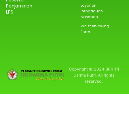
Penjaminan
Layanan
Pengaduan
LPS
Nasabah
Whistleblowing
Form
Copyright © 2024 BPR Tri
Darma Putri. All rights
reserved.