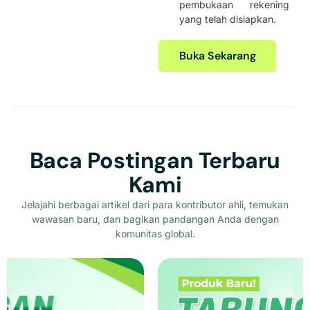
pembukaan rekening
yang telah disiapkan.
Buka Sekarang
Baca Postingan Terbaru
Kami
Jelajahi berbagai artikel dari para kontributor ahli, temukan
wawasan baru, dan bagikan pandangan Anda dengan
komunitas global.