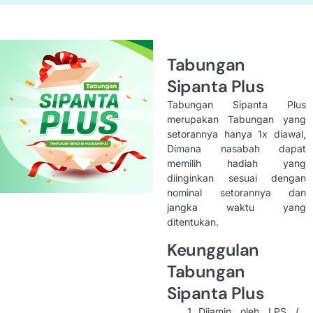
Tabungan
Sipanta Plus
Tabungan Sipanta Plus
merupakan Tabungan yang
setorannya hanya 1x diawal,
Dimana nasabah dapat
memilih hadiah yang
diinginkan sesuai dengan
nominal setorannya dan
jangka waktu yang
ditentukan.
Keunggulan
Tabungan
Sipanta Plus
Dijamin oleh LPS (