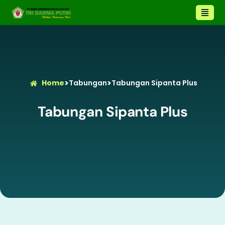
>
>
Home
Tabungan
Tabungan Sipanta Plus
Tabungan Sipanta Plus