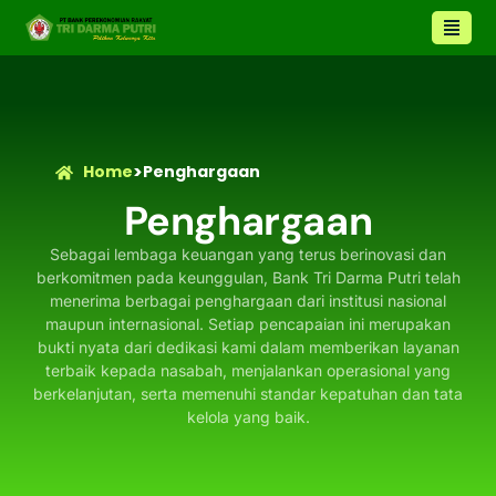
>
Home
Penghargaan
Penghargaan
Sebagai lembaga keuangan yang terus berinovasi dan
berkomitmen pada keunggulan, Bank Tri Darma Putri telah
menerima berbagai penghargaan dari institusi nasional
maupun internasional. Setiap pencapaian ini merupakan
bukti nyata dari dedikasi kami dalam memberikan layanan
terbaik kepada nasabah, menjalankan operasional yang
berkelanjutan, serta memenuhi standar kepatuhan dan tata
kelola yang baik.