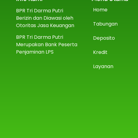
Home
BPR Tri Darma Putri
Berizin dan Diawasi oleh
Tabungan
Otoritas Jasa Keuangan
BPR Tri Darma Putri
Deposito
Merupakan Bank Peserta
Penjaminan LPS
Kredit
Layanan