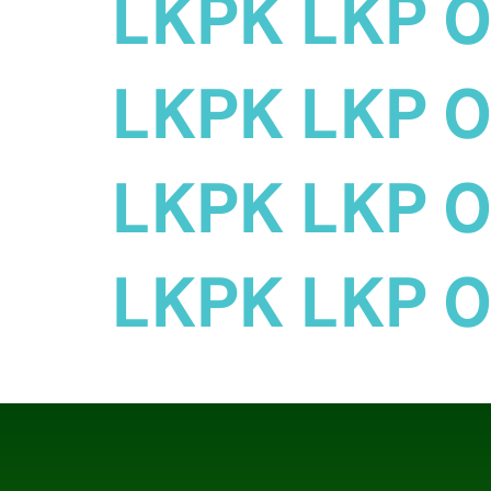
LKPK LKP 0
LKPK LKP 0
LKPK LKP 0
LKPK LKP 01