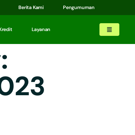
Berita Kami
Pengumuman
Kredit
Layanan
:
2023