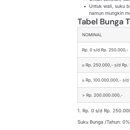
Untuk wali, suku 
namun mungkin men
Tabel Bunga
NOMINAL
Rp. 0 s/d Rp. 250.000,-
≥ Rp. 250.000,- s/d Rp.
≥ Rp. 100.000.000,- s/d
> Rp. 200.000.000,-
1. Rp. 0 s/d Rp. 250.00
Suku Bunga /Tahun: 0%