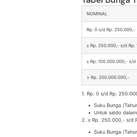
NOMINAL
Rp. 0 s/d Rp. 250.000,-
≥ Rp. 250.000,- s/d Rp.
≥ Rp. 100.000.000,- s/d
> Rp. 200.000.000,-
1. Rp. 0 s/d Rp. 250.00
Suku Bunga /Tahu
Untuk saldo dalam 
2. ≥ Rp. 250.000,- s/d 
Suku Bunga /Tahu