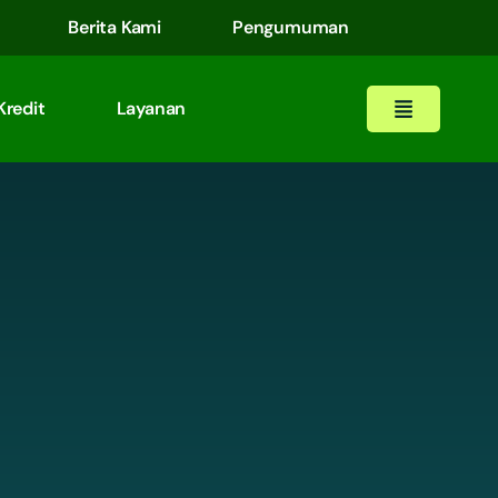
Berita Kami
Pengumuman
Kredit
Layanan