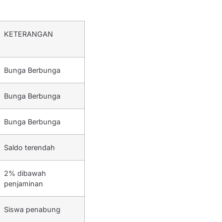
KETERANGAN
Bunga Berbunga
Bunga Berbunga
Bunga Berbunga
Saldo terendah
2% dibawah
penjaminan
Siswa penabung