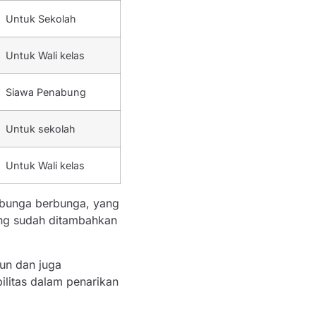
Untuk Sekolah
Untuk Wali kelas
Siawa Penabung
Untuk sekolah
Untuk Wali kelas
 bunga berbunga, yang
ang sudah ditambahkan
hun dan juga
ilitas dalam penarikan