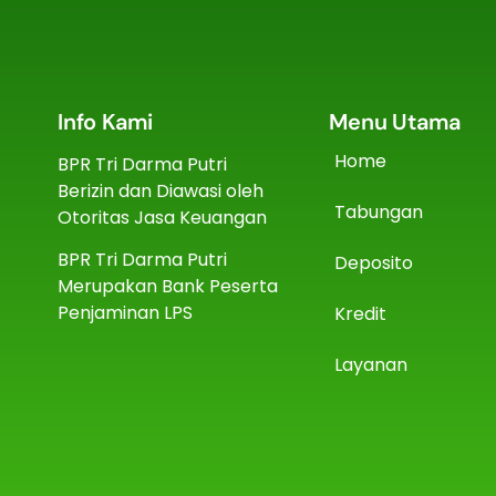
Info Kami
Menu Utama
Home
BPR Tri Darma Putri
Berizin dan Diawasi oleh
Tabungan
Otoritas Jasa Keuangan
BPR Tri Darma Putri
Deposito
Merupakan Bank Peserta
Penjaminan LPS
Kredit
Layanan