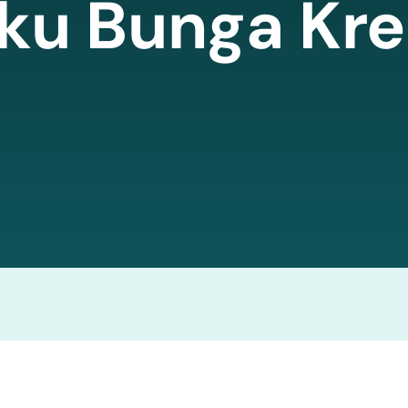
ku Bunga Kre