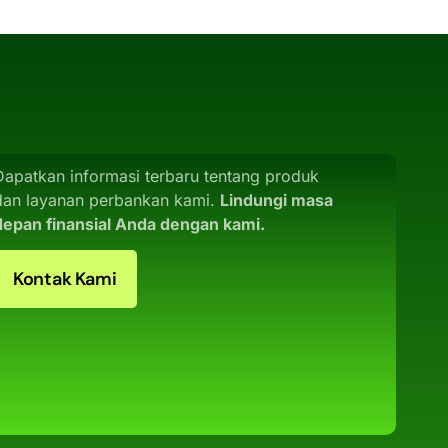
Dapatkan informasi terbaru tentang produk
dan layanan perbankan kami.
Lindungi masa
depan finansial Anda dengan kami.
Kontak Kami