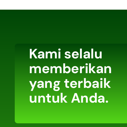
Kami selalu
memberikan
yang terbaik
untuk Anda.