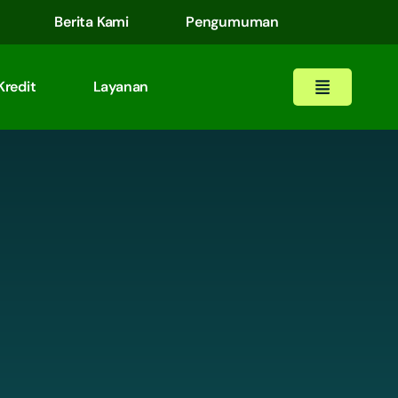
Berita Kami
Pengumuman
Kredit
Layanan