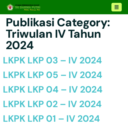
Publikasi Category:
Triwulan IV Tahun
2024
LKPK LKP 03 – IV 2024
LKPK LKP 05 – IV 2024
LKPK LKP 04 – IV 2024
LKPK LKP 02 – IV 2024
LKPK LKP 01 – IV 2024