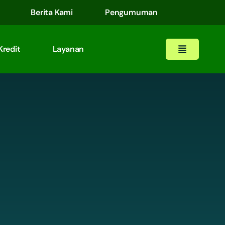
Berita Kami
Pengumuman
Kredit
Layanan