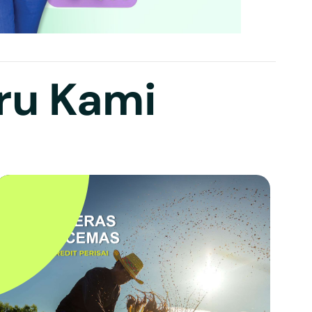
ru Kami