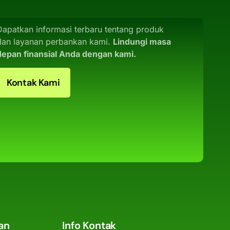
Dapatkan informasi terbaru tentang produk
dan layanan perbankan kami.
Lindungi masa
depan finansial Anda dengan kami.
Kontak Kami
an
Info Kontak