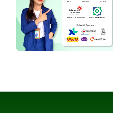
Layanan PPOB