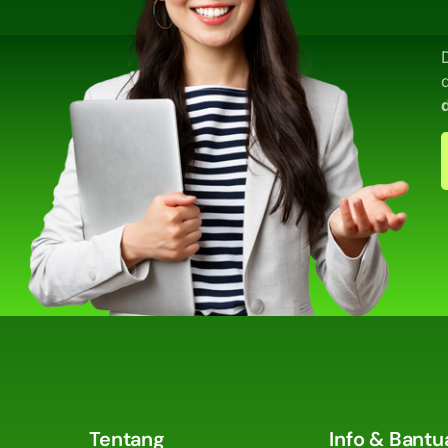
Tentang
Info & Bantu