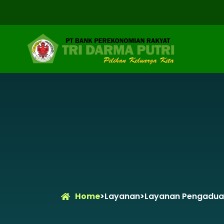
Home
>
Layanan
>
Layanan Pengadua