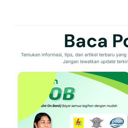
Baca P
Temukan informasi, tips, dan artikel terbaru yang
Jangan lewatkan update terkin