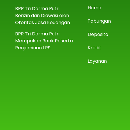
Home
BPR Tri Darma Putri
Berizin dan Diawasi oleh
Tabungan
Otoritas Jasa Keuangan
BPR Tri Darma Putri
Deposito
Merupakan Bank Peserta
Penjaminan LPS
Kredit
Layanan