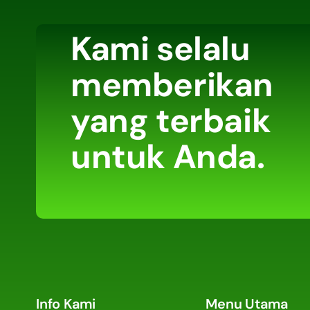
Kami selalu
memberikan
yang terbaik
untuk Anda.
Info Kami
Menu Utama