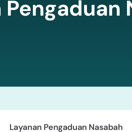
n Pengaduan 
Layanan Pengaduan Nasabah