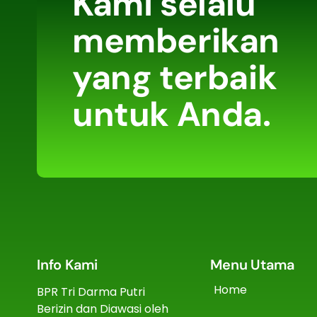
Kami selalu
memberikan
yang terbaik
untuk Anda.
Info Kami
Menu Utama
Home
BPR Tri Darma Putri
Berizin dan Diawasi oleh