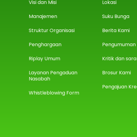
Visi dan Misi
Lokasi
Manajemen
Suku Bunga
Struktur Organisasi
Berita Kami
Penghargaan
Pengumuman
Riplay Umum
Kritik dan sar
Layanan Pengaduan
Brosur Kami
Nasabah
Pengajuan Kre
Whistleblowing Form