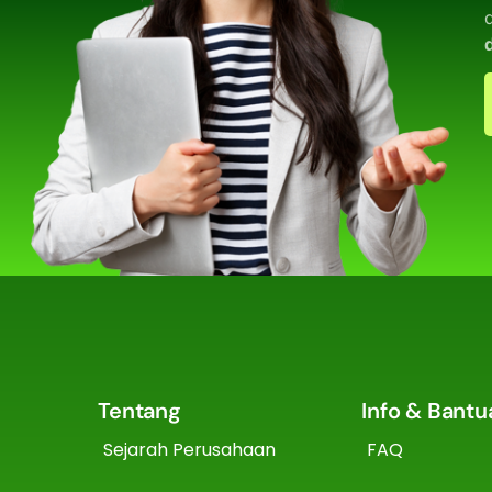
Tentang
Info & Bantu
Sejarah Perusahaan
FAQ