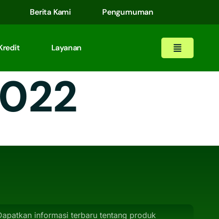
Berita Kami
Pengumuman
Kredit
Layanan
2022
Dapatkan informasi terbaru tentang produk