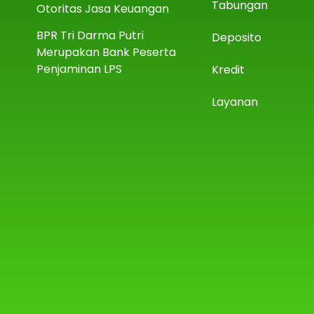
Tabungan
Otoritas Jasa Keuangan
BPR Tri Darma Putri
Deposito
Merupakan Bank Peserta
Penjaminan LPS
Kredit
Layanan