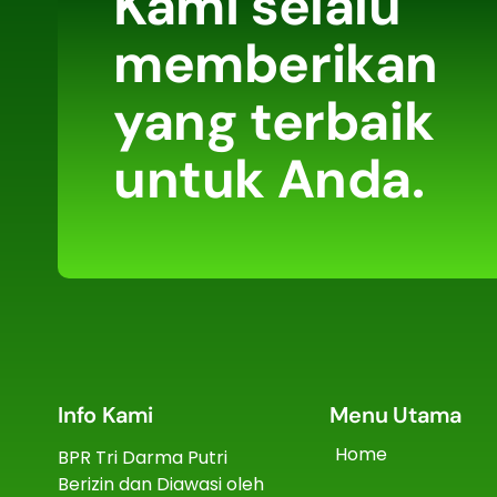
Kami selalu
memberikan
yang terbaik
untuk Anda.
Info Kami
Menu Utama
Home
BPR Tri Darma Putri
Berizin dan Diawasi oleh