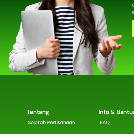
Tentang
Info & Bantu
Sejarah Perusahaan
FAQ