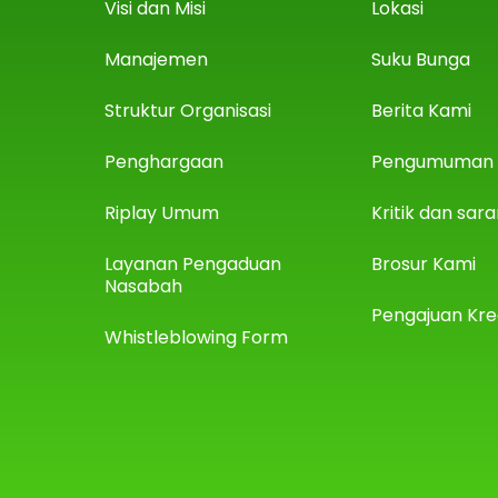
Visi dan Misi
Lokasi
Manajemen
Suku Bunga
Struktur Organisasi
Berita Kami
Penghargaan
Pengumuman
Riplay Umum
Kritik dan sar
Layanan Pengaduan
Brosur Kami
Nasabah
Pengajuan Kre
Whistleblowing Form