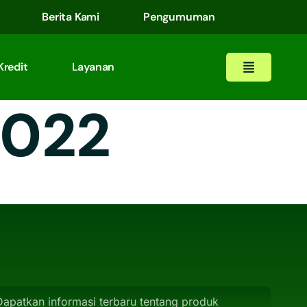
Berita Kami
Pengumuman
Kredit
Layanan
2022
Dapatkan informasi terbaru tentang produk