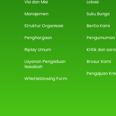
Visi dan Misi
Lokasi
Manajemen
Suku Bunga
Struktur Organisasi
Berita Kami
Penghargaan
Pengumuman
Riplay Umum
Kritik dan sar
Layanan Pengaduan
Brosur Kami
Nasabah
Pengajuan Kre
Whistleblowing Form