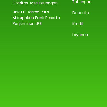
Tabungan
Otoritas Jasa Keuangan
BPR Tri Darma Putri
Deposito
Merupakan Bank Peserta
Penjaminan LPS
Kredit
Layanan