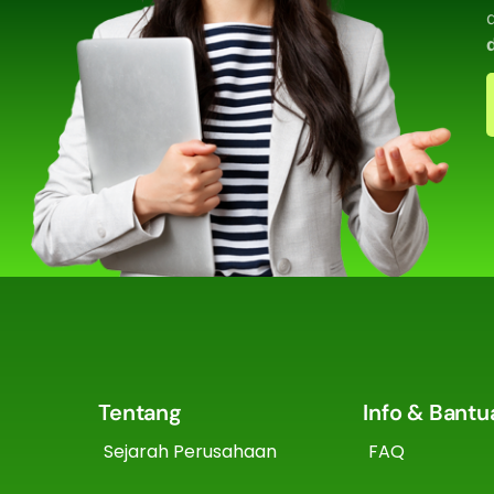
Tentang
Info & Bantu
Sejarah Perusahaan
FAQ