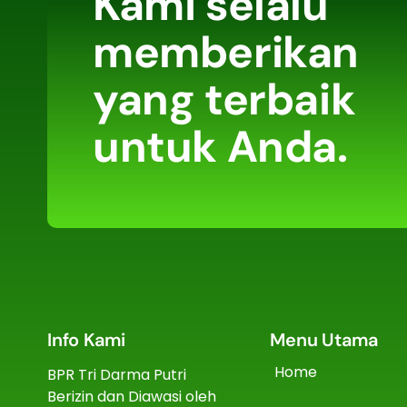
Kami selalu
memberikan
yang terbaik
untuk Anda.
Info Kami
Menu Utama
Home
BPR Tri Darma Putri
Berizin dan Diawasi oleh