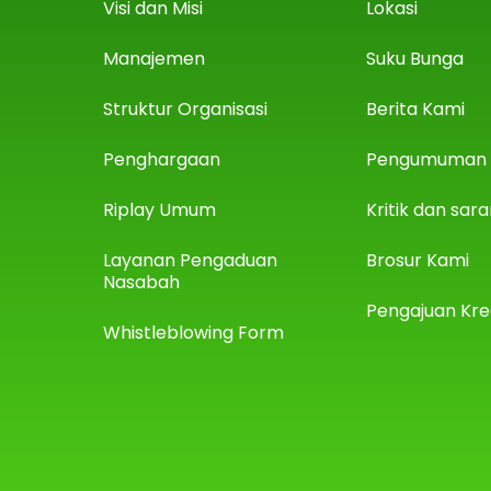
Visi dan Misi
Lokasi
Manajemen
Suku Bunga
Struktur Organisasi
Berita Kami
Penghargaan
Pengumuman
Riplay Umum
Kritik dan sar
Layanan Pengaduan
Brosur Kami
Nasabah
Pengajuan Kre
Whistleblowing Form