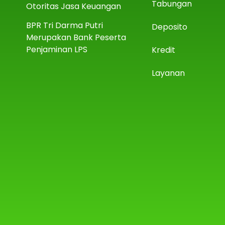
Tabungan
Otoritas Jasa Keuangan
BPR Tri Darma Putri
Deposito
Merupakan Bank Peserta
Penjaminan LPS
Kredit
Layanan