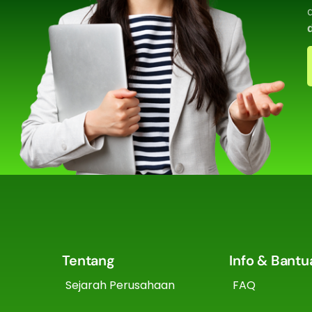
Tentang
Info & Bantu
Sejarah Perusahaan
FAQ