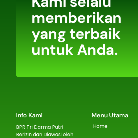
Kami selalu
memberikan
yang terbaik
untuk Anda.
Info Kami
Menu Utama
Home
BPR Tri Darma Putri
Berizin dan Diawasi oleh