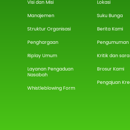
Visi dan Misi
Lokasi
Manajemen
Suku Bunga
Struktur Organisasi
Berita Kami
Penghargaan
Pengumuman
Riplay Umum
Kritik dan sar
Layanan Pengaduan
Brosur Kami
Nasabah
Pengajuan Kre
Whistleblowing Form