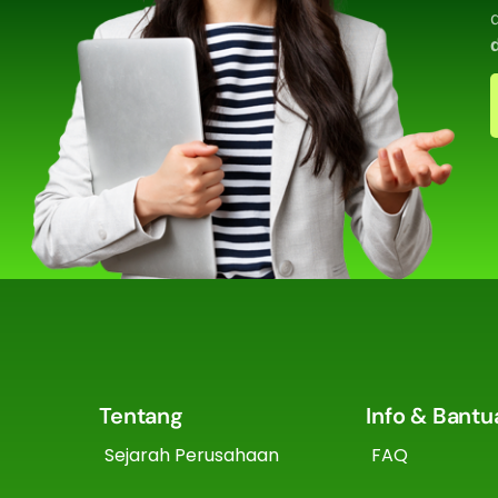
Tentang
Info & Bantu
Sejarah Perusahaan
FAQ