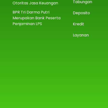
Tabungan
Otoritas Jasa Keuangan
BPR Tri Darma Putri
Deposito
Merupakan Bank Peserta
Penjaminan LPS
Kredit
Layanan