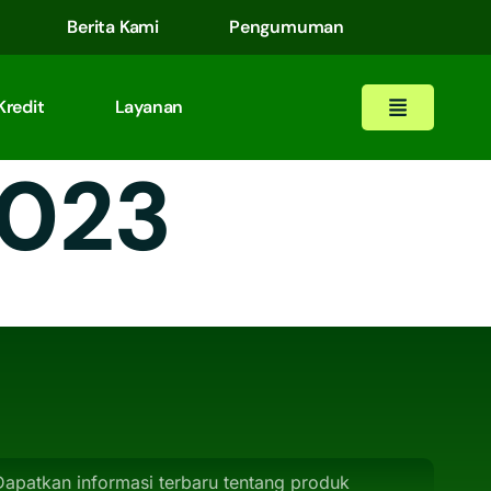
Berita Kami
Pengumuman
Kredit
Layanan
2023
Dapatkan informasi terbaru tentang produk