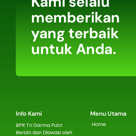
Kami selalu
memberikan
yang terbaik
untuk Anda.
Info Kami
Menu Utama
Home
BPR Tri Darma Putri
Berizin dan Diawasi oleh