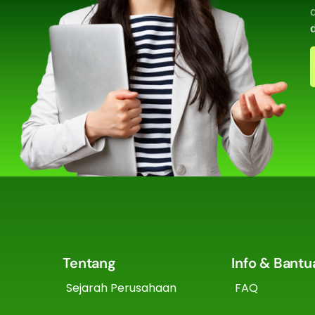
Tentang
Info & Bantu
Sejarah Perusahaan
FAQ