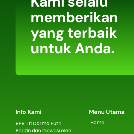
Kami selalu
memberikan
yang terbaik
untuk Anda.
Info Kami
Menu Utama
Home
BPR Tri Darma Putri
Berizin dan Diawasi oleh