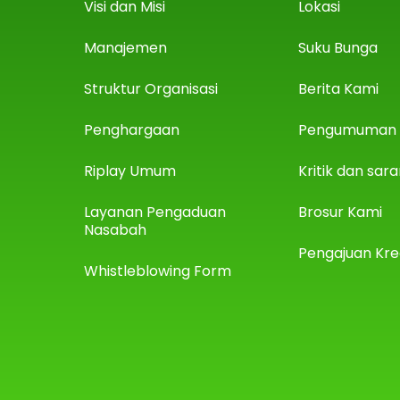
Visi dan Misi
Lokasi
Manajemen
Suku Bunga
Struktur Organisasi
Berita Kami
Penghargaan
Pengumuman
Riplay Umum
Kritik dan sar
Layanan Pengaduan
Brosur Kami
Nasabah
Pengajuan Kre
Whistleblowing Form