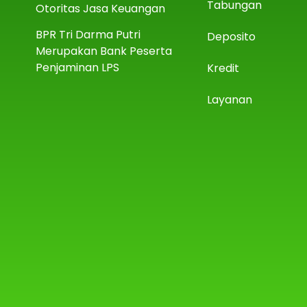
Tabungan
Otoritas Jasa Keuangan
BPR Tri Darma Putri
Deposito
Merupakan Bank Peserta
Penjaminan LPS
Kredit
Layanan