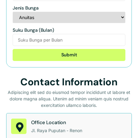
Jenis Bunga
Suku Bunga (Bulan)
Submit
Contact Information
Adipiscing elit sed do eiusmod tempor incididunt ut labore et
dolore magna aliqua. Utenim ad minim veniam quis nostrud
exercitation ullamco laboris.
Office Location
Jl. Raya Puputan - Renon