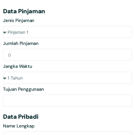
Data Pinjaman
Jenis Pinjaman
Jumlah Pinjaman
Jangka Waktu
Tujuan Penggunaan
Data Pribadi
Name Lengkap