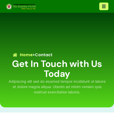
Home
>
Contact
Get In Touch with Us
Today
Adipiscing elit sed do eiusmod tempor incididunt ut labore
et dolore magna aliqua. Utenim ad minim veniam quis
nostrud exercitation laboris.