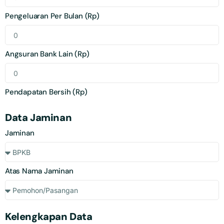
Pengeluaran Per Bulan (Rp)
Angsuran Bank Lain (Rp)
Pendapatan Bersih (Rp)
Data Jaminan
Jaminan
Atas Nama Jaminan
Kelengkapan Data