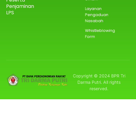
Penjaminan
Layanan
LPS
Pengaduan
Nasabah
Whistleblowing
Form
Copyright © 2024 BPR Tri
Darma Putri. All rights
reserved.