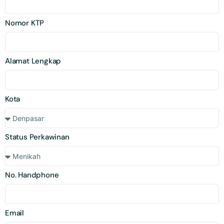
Nomor KTP
Alamat Lengkap
Kota
Status Perkawinan
No. Handphone
Email