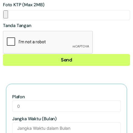
Foto KTP (Max 2MB)
Tanda Tangan
Send
Plafon
Jangka Waktu (Bulan)