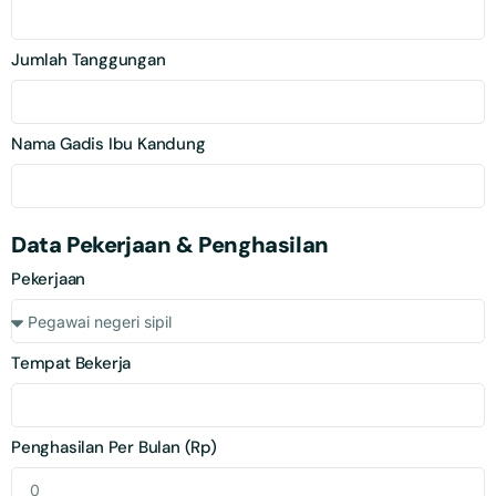
Jumlah Tanggungan
Nama Gadis Ibu Kandung
Data Pekerjaan & Penghasilan
Pekerjaan
Tempat Bekerja
Penghasilan Per Bulan (Rp)