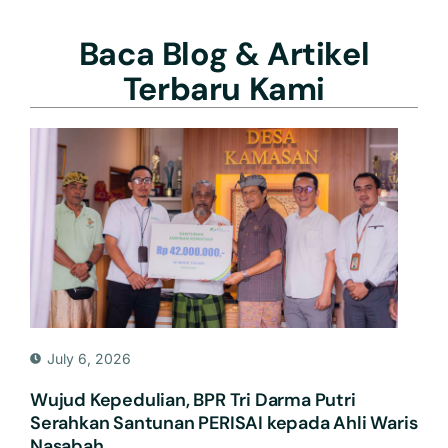
Baca Blog & Artikel
Terbaru Kami
July 6, 2026
Wujud Kepedulian, BPR Tri Darma Putri
Serahkan Santunan PERISAI kepada Ahli Waris
Nasabah