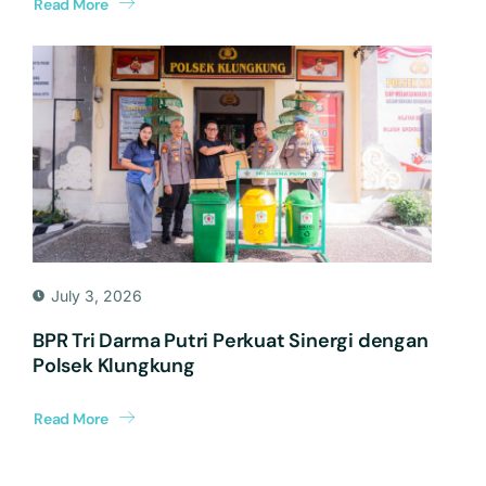
Read More
July 3, 2026
BPR Tri Darma Putri Perkuat Sinergi dengan
Polsek Klungkung
Read More