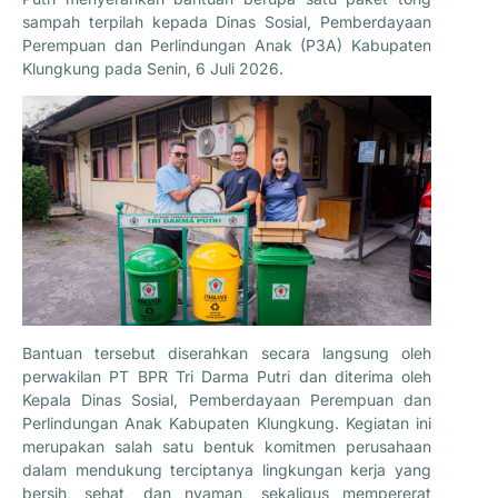
sampah terpilah kepada Dinas Sosial, Pemberdayaan
Perempuan dan Perlindungan Anak (P3A) Kabupaten
Klungkung pada Senin, 6 Juli 2026.
Bantuan tersebut diserahkan secara langsung oleh
perwakilan PT BPR Tri Darma Putri dan diterima oleh
Kepala Dinas Sosial, Pemberdayaan Perempuan dan
Perlindungan Anak Kabupaten Klungkung. Kegiatan ini
merupakan salah satu bentuk komitmen perusahaan
dalam mendukung terciptanya lingkungan kerja yang
bersih, sehat, dan nyaman, sekaligus mempererat