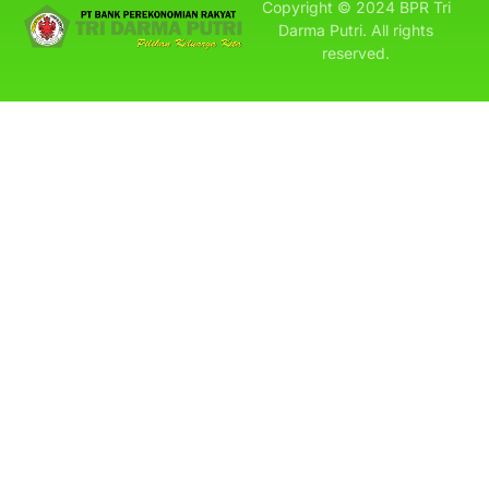
Copyright © 2024 BPR Tri
Darma Putri. All rights
reserved.