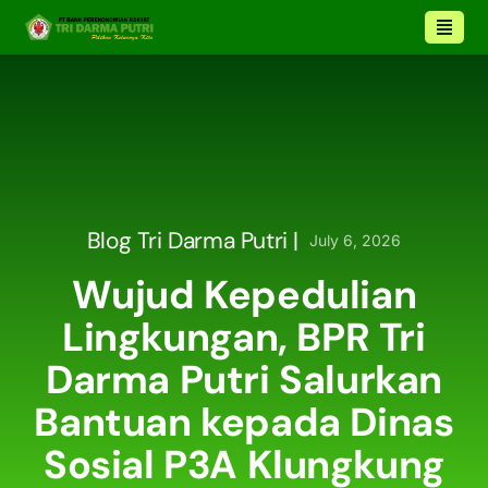
Blog Tri Darma Putri |
July 6, 2026
Wujud Kepedulian
Lingkungan, BPR Tri
Darma Putri Salurkan
Bantuan kepada Dinas
Sosial P3A Klungkung