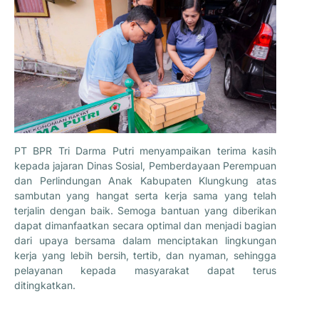
PT BPR Tri Darma Putri menyampaikan terima kasih
kepada jajaran Dinas Sosial, Pemberdayaan Perempuan
dan Perlindungan Anak Kabupaten Klungkung atas
sambutan yang hangat serta kerja sama yang telah
terjalin dengan baik. Semoga bantuan yang diberikan
dapat dimanfaatkan secara optimal dan menjadi bagian
dari upaya bersama dalam menciptakan lingkungan
kerja yang lebih bersih, tertib, dan nyaman, sehingga
pelayanan kepada masyarakat dapat terus
ditingkatkan.