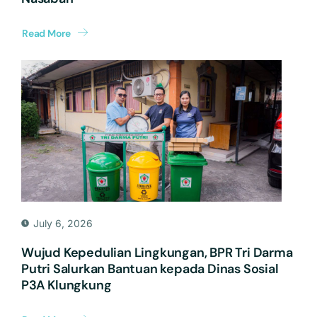
Read More
July 6, 2026
Wujud Kepedulian Lingkungan, BPR Tri Darma
Putri Salurkan Bantuan kepada Dinas Sosial
P3A Klungkung