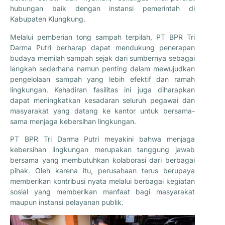
hubungan baik dengan instansi pemerintah di
Kabupaten Klungkung.
Melalui pemberian tong sampah terpilah, PT BPR Tri
Darma Putri berharap dapat mendukung penerapan
budaya memilah sampah sejak dari sumbernya sebagai
langkah sederhana namun penting dalam mewujudkan
pengelolaan sampah yang lebih efektif dan ramah
lingkungan. Kehadiran fasilitas ini juga diharapkan
dapat meningkatkan kesadaran seluruh pegawai dan
masyarakat yang datang ke kantor untuk bersama-
sama menjaga kebersihan lingkungan.
PT BPR Tri Darma Putri meyakini bahwa menjaga
kebersihan lingkungan merupakan tanggung jawab
bersama yang membutuhkan kolaborasi dari berbagai
pihak. Oleh karena itu, perusahaan terus berupaya
memberikan kontribusi nyata melalui berbagai kegiatan
sosial yang memberikan manfaat bagi masyarakat
maupun instansi pelayanan publik.