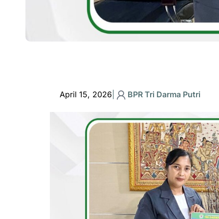
April 15, 2026
|
BPR Tri Darma Putri