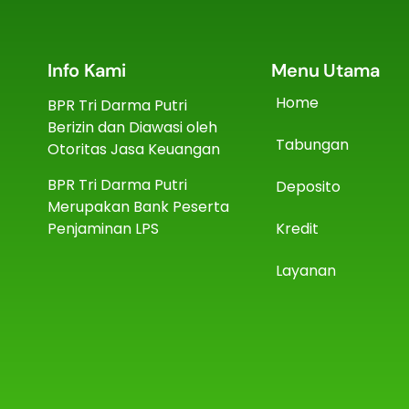
Info Kami
Menu Utama
Home
BPR Tri Darma Putri
Berizin dan Diawasi oleh
Tabungan
Otoritas Jasa Keuangan
BPR Tri Darma Putri
Deposito
Merupakan Bank Peserta
Penjaminan LPS
Kredit
Layanan