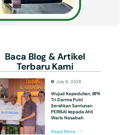
Baca Blog & Artikel
Terbaru Kami
July 6, 2026
Wujud Kepedulian, BPR
Tri Darma Putri
Serahkan Santunan
PERISAI kepada Ahli
Waris Nasabah
Read More