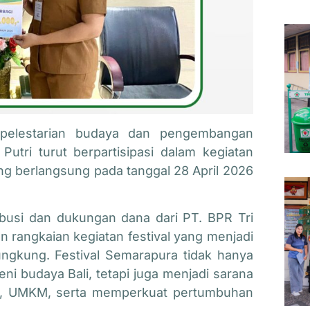
pelestarian budaya dan pengembangan
Putri
turut berpartisipasi dalam kegiatan
g berlangsung pada tanggal 28 April 2026
tribusi dan dukungan dana dari PT. BPR Tri
 rangkaian kegiatan festival yang menjadi
ngkung. Festival Semarapura tidak hanya
eni budaya Bali, tetapi juga menjadi sarana
h, UMKM, serta memperkuat pertumbuhan