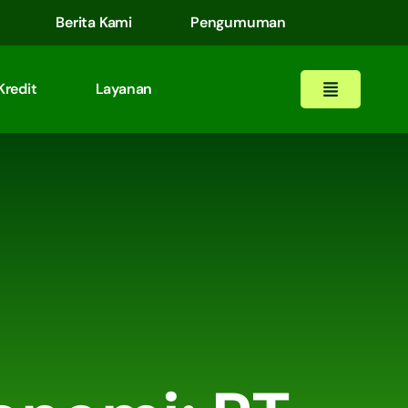
Berita Kami
Pengumuman
Kredit
Layanan