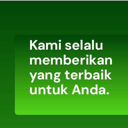
Kami selalu
memberikan
yang terbaik
untuk Anda.