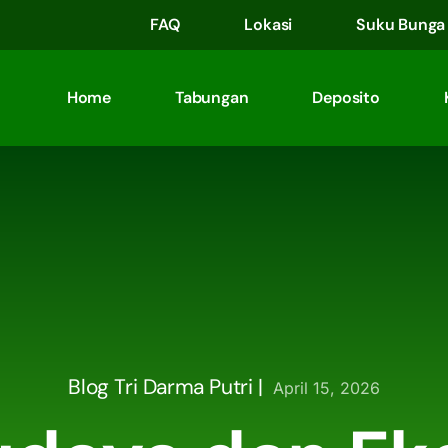
FAQ
Lokasi
Suku Bunga
Home
Tabungan
Deposito
Blog Tri Darma Putri |
April 15, 2026