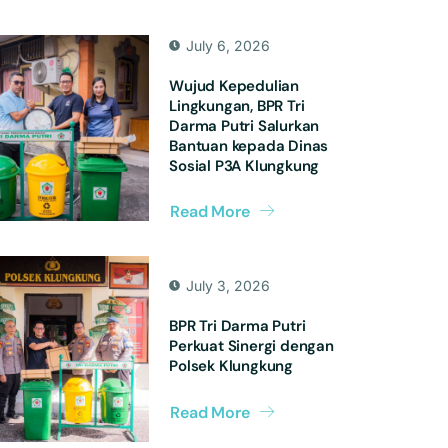
July 6, 2026
Wujud Kepedulian
Lingkungan, BPR Tri
Darma Putri Salurkan
Bantuan kepada Dinas
Sosial P3A Klungkung
Read More
July 3, 2026
BPR Tri Darma Putri
Perkuat Sinergi dengan
Polsek Klungkung
Read More