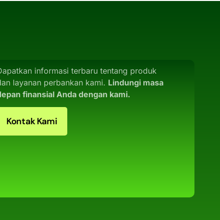
Dapatkan informasi terbaru tentang produk
dan layanan perbankan kami.
Lindungi masa
depan finansial Anda dengan kami.
Kontak Kami