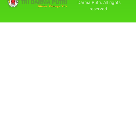
Darma Putri. All rights
reserved.