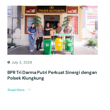
July 3, 2026
BPR Tri Darma Putri Perkuat Sinergi dengan
Polsek Klungkung
Read More