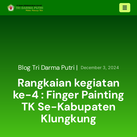
Blog Tri Darma Putri |
December 3, 2024
Rangkaian kegiatan
ke-4 : Finger Painting
TK Se-Kabupaten
Klungkung