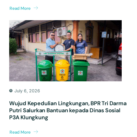
Read More
July 6, 2026
Wujud Kepedulian Lingkungan, BPR Tri Darma
Putri Salurkan Bantuan kepada Dinas Sosial
P3A Klungkung
Read More