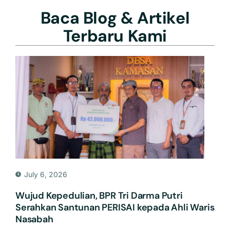
Baca Blog & Artikel
Terbaru Kami
July 6, 2026
Wujud Kepedulian, BPR Tri Darma Putri
Serahkan Santunan PERISAI kepada Ahli Waris
Nasabah