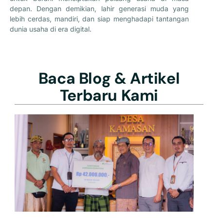
depan. Dengan demikian, lahir generasi muda yang
lebih cerdas, mandiri, dan siap menghadapi tantangan
dunia usaha di era digital.
Baca Blog & Artikel
Terbaru Kami