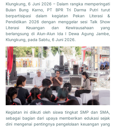
Klungkung, 6 Juni 2026 – Dalam rangka memperingati
Bulan Bung Karno, PT BPR Tri Darma Putri turut
berpartisipasi dalam kegiatan Pekan Literasi &
Pendidikan 2026 dengan menggelar sesi Talk Show
Literasi Keuangan dan Kewirausahaan yang
berlangsung di Alun-Alun Ida I Dewa Agung Jambe,
Klungkung, pada Sabtu, 6 Juni 2026.
Kegiatan ini diikuti oleh siswa tingkat SMP dan SMA,
sebagai bagian dari upaya memberikan edukasi sejak
dini mengenai pentingnya pengelolaan keuangan yang