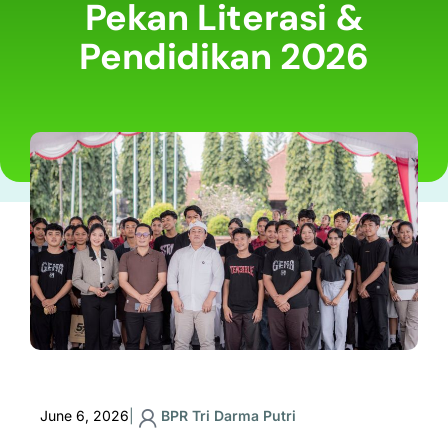
Pekan Literasi &
Pendidikan 2026
June 6, 2026
|
BPR Tri Darma Putri