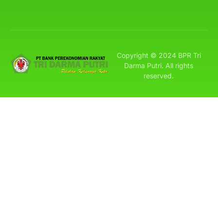
Copyright © 2024 BPR Tri
Darma Putri. All rights
reserved.