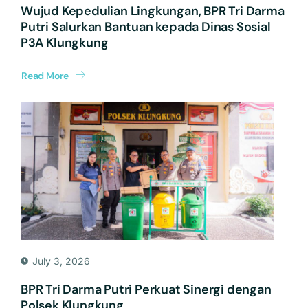
Wujud Kepedulian Lingkungan, BPR Tri Darma
Putri Salurkan Bantuan kepada Dinas Sosial
P3A Klungkung
Read More
July 3, 2026
BPR Tri Darma Putri Perkuat Sinergi dengan
Polsek Klungkung