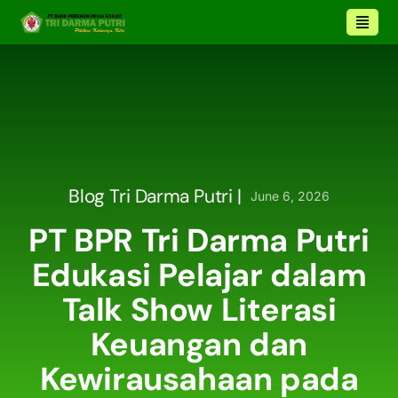
Blog Tri Darma Putri |
June 6, 2026
PT BPR Tri Darma Putri
Edukasi Pelajar dalam
Talk Show Literasi
Keuangan dan
Kewirausahaan pada