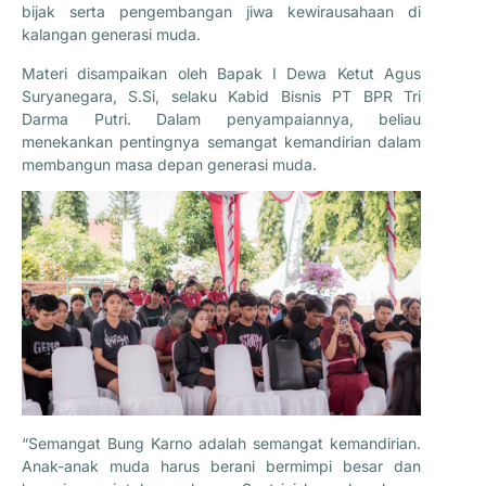
bijak serta pengembangan jiwa kewirausahaan di
kalangan generasi muda.
Materi disampaikan oleh Bapak I Dewa Ketut Agus
Suryanegara, S.Si, selaku Kabid Bisnis PT BPR Tri
Darma Putri. Dalam penyampaiannya, beliau
menekankan pentingnya semangat kemandirian dalam
membangun masa depan generasi muda.
“Semangat Bung Karno adalah semangat kemandirian.
Anak-anak muda harus berani bermimpi besar dan