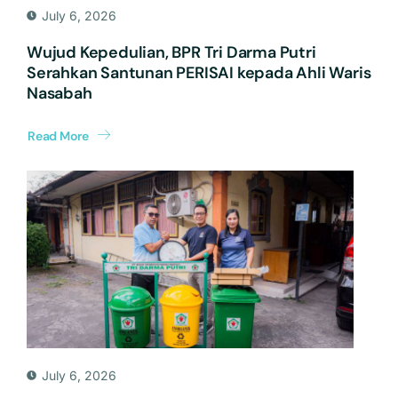
July 6, 2026
Wujud Kepedulian, BPR Tri Darma Putri
Serahkan Santunan PERISAI kepada Ahli Waris
Nasabah
Read More
July 6, 2026