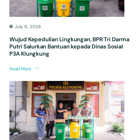
July 6, 2026
Wujud Kepedulian Lingkungan, BPR Tri Darma
Putri Salurkan Bantuan kepada Dinas Sosial
P3A Klungkung
Read More