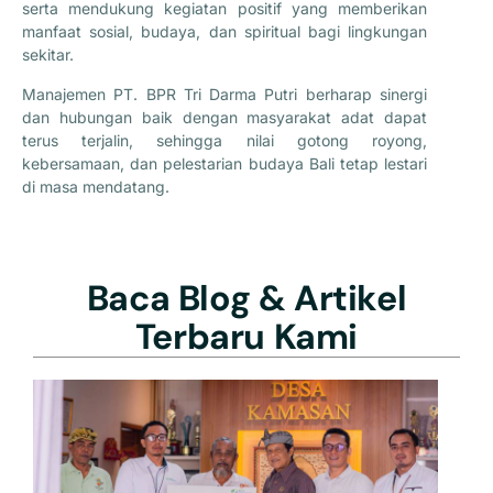
serta mendukung kegiatan positif yang memberikan
manfaat sosial, budaya, dan spiritual bagi lingkungan
sekitar.
Manajemen PT. BPR Tri Darma Putri berharap sinergi
dan hubungan baik dengan masyarakat adat dapat
terus terjalin, sehingga nilai gotong royong,
kebersamaan, dan pelestarian budaya Bali tetap lestari
di masa mendatang.
Baca Blog & Artikel
Terbaru Kami