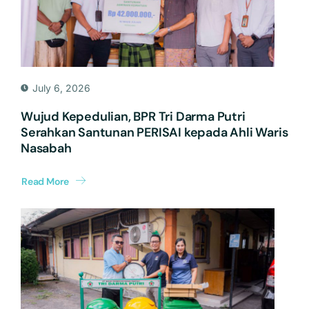
July 6, 2026
Wujud Kepedulian, BPR Tri Darma Putri
Serahkan Santunan PERISAI kepada Ahli Waris
Nasabah
Read More