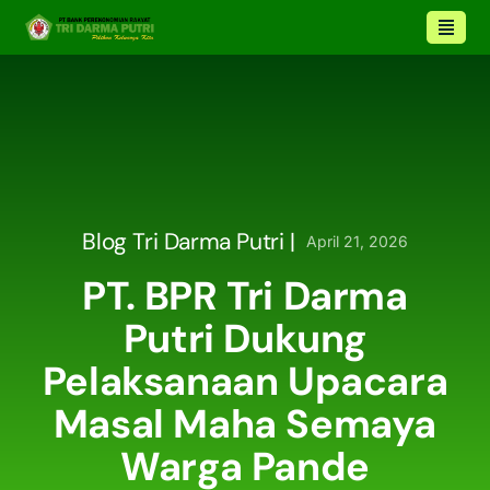
Blog Tri Darma Putri |
April 21, 2026
PT. BPR Tri Darma
Putri Dukung
Pelaksanaan Upacara
Masal Maha Semaya
Warga Pande