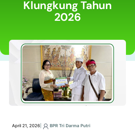
Klungkung Tahun
2026
April 21, 2026
|
BPR Tri Darma Putri