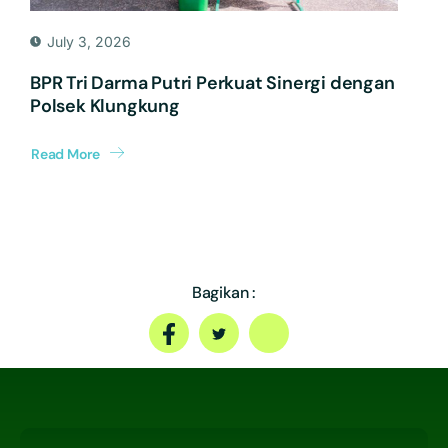
July 3, 2026
BPR Tri Darma Putri Perkuat Sinergi dengan
Polsek Klungkung
Read More
Bagikan :