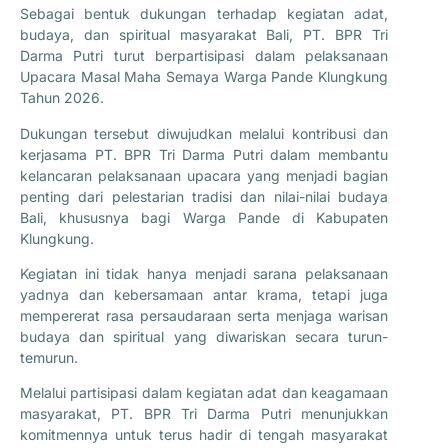
Sebagai bentuk dukungan terhadap kegiatan adat,
budaya, dan spiritual masyarakat Bali,
PT. BPR Tri
Darma Putri
turut berpartisipasi dalam pelaksanaan
Upacara Masal Maha Semaya Warga Pande Klungkung
Tahun 2026.
Dukungan tersebut diwujudkan melalui kontribusi dan
kerjasama PT. BPR Tri Darma Putri dalam membantu
kelancaran pelaksanaan upacara yang menjadi bagian
penting dari pelestarian tradisi dan nilai-nilai budaya
Bali, khususnya bagi Warga Pande di Kabupaten
Klungkung.
Kegiatan ini tidak hanya menjadi sarana pelaksanaan
yadnya dan kebersamaan antar krama, tetapi juga
mempererat rasa persaudaraan serta menjaga warisan
budaya dan spiritual yang diwariskan secara turun-
temurun.
Melalui partisipasi dalam kegiatan adat dan keagamaan
masyarakat, PT. BPR Tri Darma Putri menunjukkan
komitmennya untuk terus hadir di tengah masyarakat