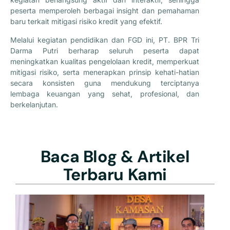
peserta memperoleh berbagai insight dan pemahaman
baru terkait mitigasi risiko kredit yang efektif.
Melalui kegiatan pendidikan dan FGD ini, PT. BPR Tri
Darma Putri berharap seluruh peserta dapat
meningkatkan kualitas pengelolaan kredit, memperkuat
mitigasi risiko, serta menerapkan prinsip kehati-hatian
secara konsisten guna mendukung terciptanya
lembaga keuangan yang sehat, profesional, dan
berkelanjutan.
Baca Blog & Artikel
Terbaru Kami