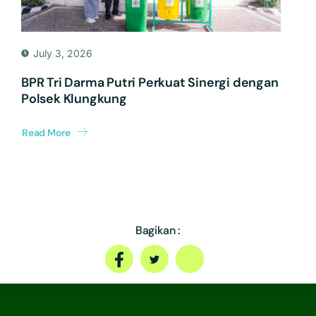
July 3, 2026
BPR Tri Darma Putri Perkuat Sinergi dengan
Polsek Klungkung
Read More
Bagikan :