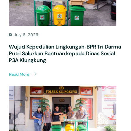
July 6, 2026
Wujud Kepedulian Lingkungan, BPR Tri Darma
Putri Salurkan Bantuan kepada Dinas Sosial
P3A Klungkung
Read More