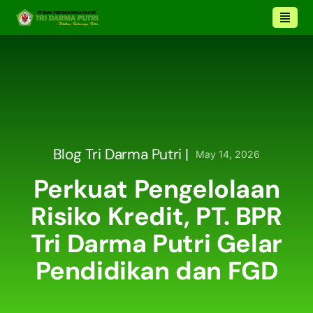
Blog Tri Darma Putri |
May 14, 2026
Perkuat Pengelolaan
Risiko Kredit, PT. BPR
Tri Darma Putri Gelar
Pendidikan dan FGD