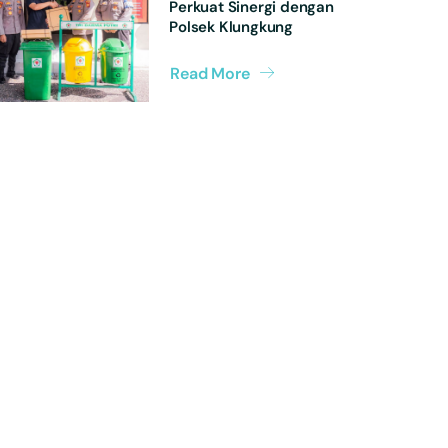
Perkuat Sinergi dengan
Polsek Klungkung
Read More