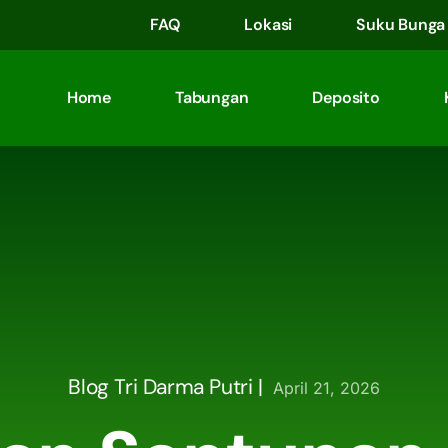
FAQ
Lokasi
Suku Bunga
Home
Tabungan
Deposito
Blog Tri Darma Putri |
April 21, 2026