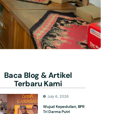
Baca Blog & Artikel
Terbaru Kami
July 6, 2026
Wujud Kepedulian, BPR
Tri Darma Putri