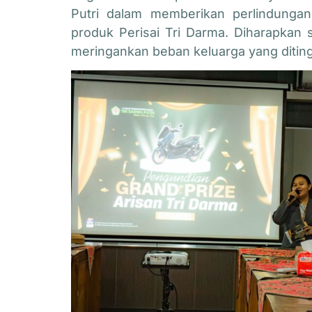
Putri dalam memberikan perlindungan
produk Perisai Tri Darma. Diharapkan
meringankan beban keluarga yang ditin