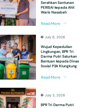
Serahkan Santunan
PERISAI kepada Ahli
Waris Nasabah
Read More
July 6, 2026
Wujud Kepedulian
Lingkungan, BPR Tri
Darma Putri Salurkan
Bantuan kepada Dinas
Sosial P3A Klungkung
Read More
July 3, 2026
BPR Tri Darma Putri