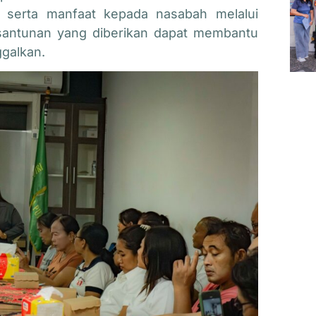
 serta manfaat kepada nasabah melalui
 santunan yang diberikan dapat membantu
ggalkan.