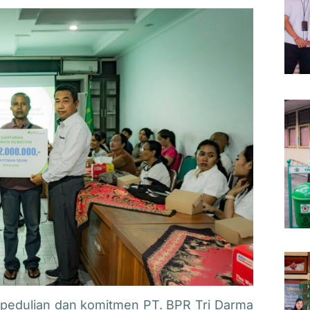
epedulian dan komitmen PT. BPR Tri Darma