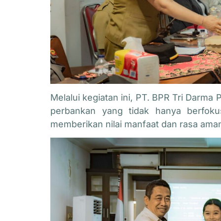
Melalui kegiatan ini, PT. BPR Tri Darma
perbankan yang tidak hanya berfokus
memberikan nilai manfaat dan rasa ama