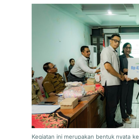
Kegiatan ini merupakan bentuk nyata k