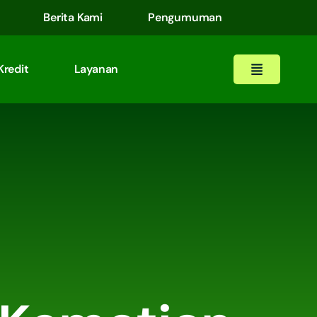
Berita Kami
Pengumuman
Kredit
Layanan