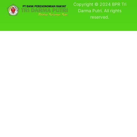
Copyright © 2024 BPR Tri
Darma Putri. All rights
reserved.