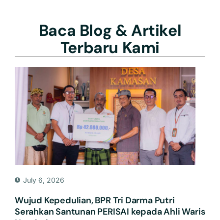
Baca Blog & Artikel
Terbaru Kami
July 6, 2026
Wujud Kepedulian, BPR Tri Darma Putri
Serahkan Santunan PERISAI kepada Ahli Waris