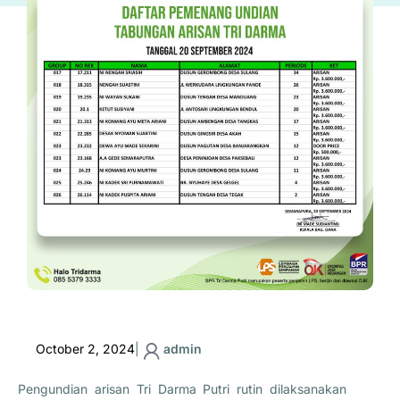
October 2, 2024
|
admin
Pengundian arisan Tri Darma Putri rutin dilaksanakan