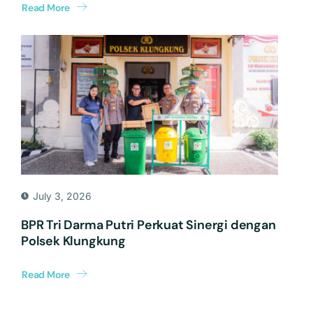
Read More
July 3, 2026
BPR Tri Darma Putri Perkuat Sinergi dengan
Polsek Klungkung
Read More