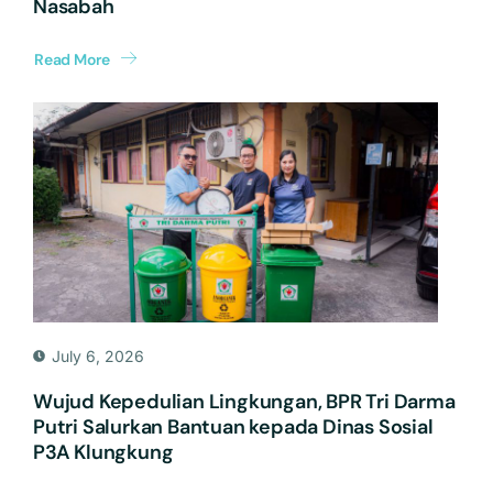
Nasabah
Read More
July 6, 2026
Wujud Kepedulian Lingkungan, BPR Tri Darma
Putri Salurkan Bantuan kepada Dinas Sosial
P3A Klungkung