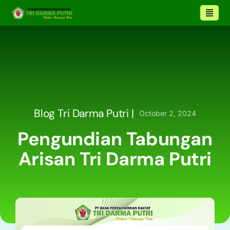
Blog Tri Darma Putri |
October 2, 2024
Pengundian Tabungan
Arisan Tri Darma Putri