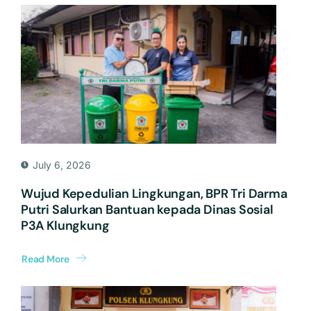
July 6, 2026
Wujud Kepedulian Lingkungan, BPR Tri Darma
Putri Salurkan Bantuan kepada Dinas Sosial
P3A Klungkung
Read More