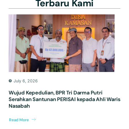
Terbaru Kami
July 6, 2026
Wujud Kepedulian, BPR Tri Darma Putri
Serahkan Santunan PERISAI kepada Ahli Waris
Nasabah
Read More