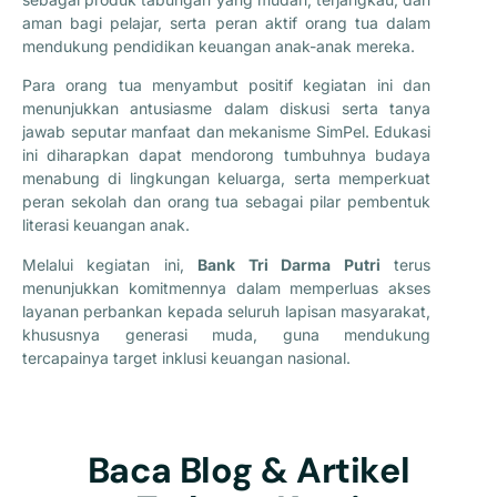
aman bagi pelajar, serta peran aktif orang tua dalam
mendukung pendidikan keuangan anak-anak mereka.
Para orang tua menyambut positif kegiatan ini dan
menunjukkan antusiasme dalam diskusi serta tanya
jawab seputar manfaat dan mekanisme SimPel. Edukasi
ini diharapkan dapat mendorong tumbuhnya budaya
menabung di lingkungan keluarga, serta memperkuat
peran sekolah dan orang tua sebagai pilar pembentuk
literasi keuangan anak.
Melalui kegiatan ini,
Bank Tri Darma Putri
terus
menunjukkan komitmennya dalam memperluas akses
layanan perbankan kepada seluruh lapisan masyarakat,
khususnya generasi muda, guna mendukung
tercapainya target inklusi keuangan nasional.
Baca Blog & Artikel