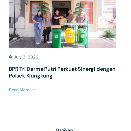
July 3, 2026
BPR Tri Darma Putri Perkuat Sinergi dengan
Polsek Klungkung
Read More
Bagikan :