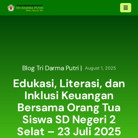
Blog Tri Darma Putri |
August 1, 2025
Edukasi, Literasi, dan
Inklusi Keuangan
Bersama Orang Tua
Siswa SD Negeri 2
Selat – 23 Juli 2025