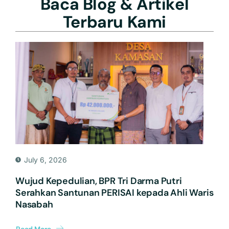
Baca Blog & Artikel
Terbaru Kami
July 6, 2026
Wujud Kepedulian, BPR Tri Darma Putri
Serahkan Santunan PERISAI kepada Ahli Waris
Nasabah
Read More