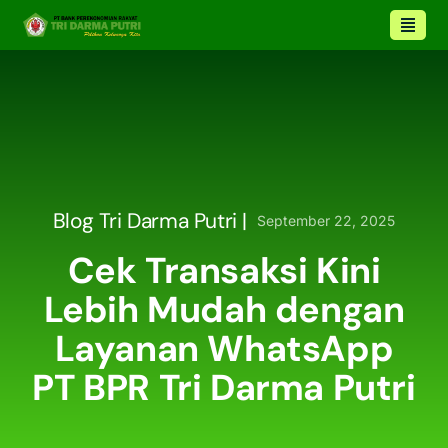
Blog Tri Darma Putri |
September 22, 2025
Cek Transaksi Kini
Lebih Mudah dengan
Layanan WhatsApp
PT BPR Tri Darma Putri