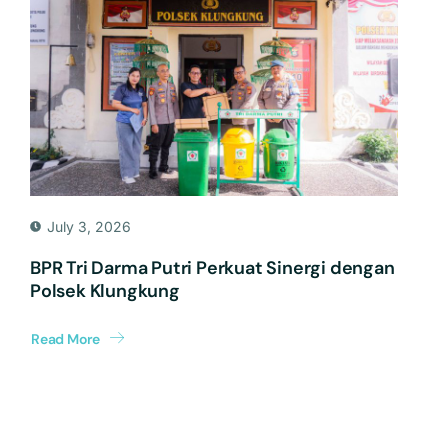
July 3, 2026
BPR Tri Darma Putri Perkuat Sinergi dengan
Polsek Klungkung
Read More