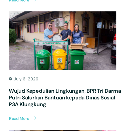
July 6, 2026
Wujud Kepedulian Lingkungan, BPR Tri Darma
Putri Salurkan Bantuan kepada Dinas Sosial
P3A Klungkung
Read More