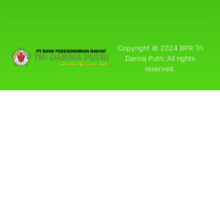
Copyright © 2024 BPR Tri
Darma Putri. All rights
reserved.