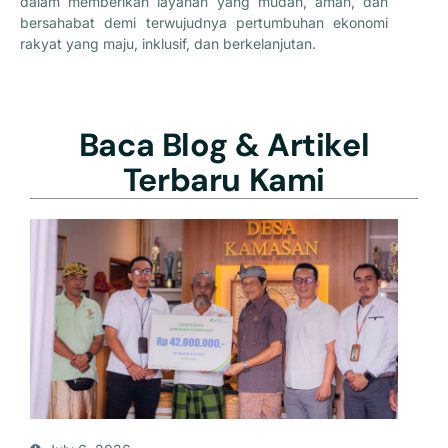
dalam memberikan layanan yang mudah, aman, dan
bersahabat demi terwujudnya pertumbuhan ekonomi
rakyat yang maju, inklusif, dan berkelanjutan.
Baca Blog & Artikel
Terbaru Kami