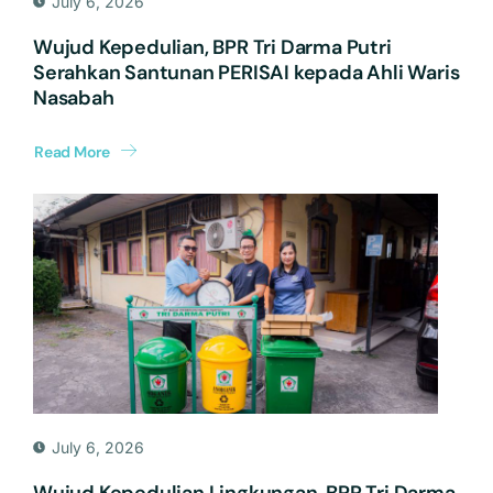
July 6, 2026
Wujud Kepedulian, BPR Tri Darma Putri
Serahkan Santunan PERISAI kepada Ahli Waris
Nasabah
Read More
July 6, 2026