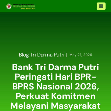
Blog Tri Darma Putri |
May 21, 2026
Bank Tri Darma Putri
Peringati Hari BPR-
BPRS Nasional 2026,
Perkuat Komitmen
Melayani Masyarakat