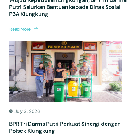
Wujud Kepedulian Lingkungan, BPR Tri Darma
Putri Salurkan Bantuan kepada Dinas Sosial
P3A Klungkung
Read More
July 3, 2026
BPR Tri Darma Putri Perkuat Sinergi dengan
Polsek Klungkung