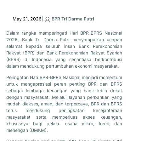
May 21, 2026
|
BPR Tri Darma Putri
Dalam rangka memperingati Hari BPR-BPRS Nasional
2026, Bank Tri Darma Putri menyampaikan ucapan
selamat kepada seluruh insan Bank Perekonomian
Rakyat (BPR) dan Bank Perekonomian Rakyat Syariah
(BPRS) di Indonesia yang senantiasa berkontribusi
dalam mendukung pertumbuhan ekonomi masyarakat.
Peringatan Hari BPR-BPRS Nasional menjadi momentum
untuk mengapresiasi peran penting BPR dan BPRS
sebagai lembaga keuangan yang hadir lebih dekat
dengan masyarakat. Melalui layanan perbankan yang
mudah diakses, aman, dan terpercaya, BPR dan BPRS
terus mendukung peningkatan kesejahteraan
masyarakat serta memperluas akses keuangan,
khususnya bagi pelaku usaha mikro, kecil, dan
menengah (UMKM).